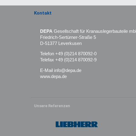
Kontakt
DEPA
Gesellschaft für Kranauslegerbauteile m
Friedrich-Sertürner-Straße 5
D-51377 Leverkusen
Telefon +49 (0)214 870092-0
Telefax +49 (0)214 870092-9
E-Mail info@depa.de
www.depa.de
Unsere Referenzen