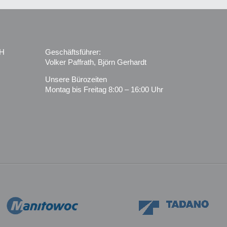
bH
Geschäftsführer:
Volker Paffrath, Björn Gerhardt
Unsere Bürozeiten
Montag bis Freitag 8:00 – 16:00 Uhr